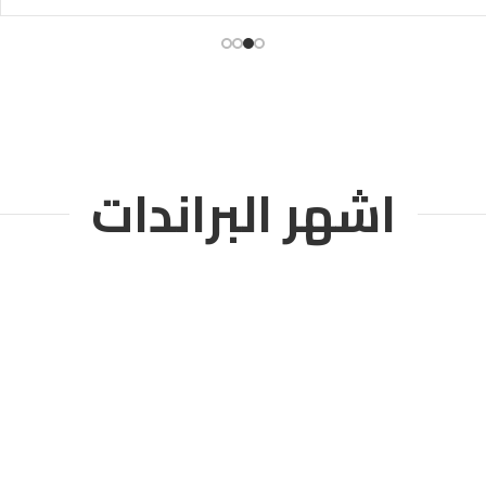
اشهر البراندات