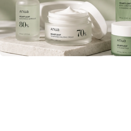
الصيدلية