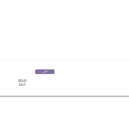
أصلي
100%
SOLD
OUT